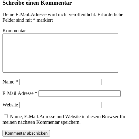
Schreibe einen Kommentar
Deine E-Mail-Adresse wird nicht veröffentlicht.
Erforderliche
Felder sind mit
*
markiert
Kommentar
Name
*
E-Mail-Adresse
*
Website
Name, E-Mail-Adresse und Website in diesem Browser für
meinen nächsten Kommentar speichern.