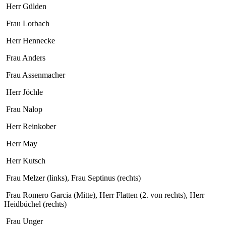
Herr Gülden
Frau Lorbach
Herr Hennecke
Frau Anders
Frau Assenmacher
Herr Jöchle
Frau Nalop
Herr Reinkober
Herr May
Herr Kutsch
Frau Melzer (links), Frau Septinus (rechts)
Frau Romero Garcia (Mitte), Herr Flatten (2. von rechts), Herr
Heidbüchel (rechts)
Frau Unger