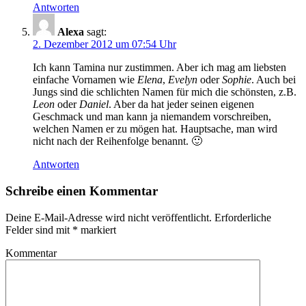
Antworten
Alexa
sagt:
2. Dezember 2012 um 07:54 Uhr
Ich kann Tamina nur zustimmen. Aber ich mag am liebsten
einfache Vornamen wie
Elena
,
Evelyn
oder
Sophie
. Auch bei
Jungs sind die schlichten Namen für mich die schönsten, z.B.
Leon
oder
Daniel
. Aber da hat jeder seinen eigenen
Geschmack und man kann ja niemandem vorschreiben,
welchen Namen er zu mögen hat. Hauptsache, man wird
nicht nach der Reihenfolge benannt. 🙂
Antworten
Schreibe einen Kommentar
Deine E-Mail-Adresse wird nicht veröffentlicht.
Erforderliche
Felder sind mit
*
markiert
Kommentar