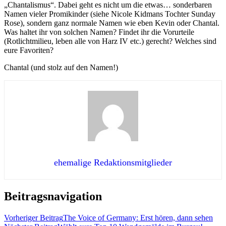
„Chantalismus“. Dabei geht es nicht um die etwas… sonderbaren
Namen vieler Promikinder (siehe Nicole Kidmans Tochter Sunday
Rose), sondern ganz normale Namen wie eben Kevin oder Chantal.
Was haltet ihr von solchen Namen? Findet ihr die Vorurteile
(Rotlichtmilieu, leben alle von Harz IV etc.) gerecht? Welches sind
eure Favoriten?
Chantal (und stolz auf den Namen!)
ehemalige Redaktionsmitglieder
Beitragsnavigation
Vorheriger Beitrag
The Voice of Germany: Erst hören, dann sehen