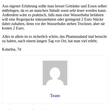
Aus eigener Erfahrung sollte man besser Getränke und Essen selber
mitbringen, da es an manchen Stände sonst sehr teuer werden kann.
Außerdem wäre es praktisch, falls man eine Wasserbahn befahren
will eine Regenjacke mitzunehmen oder genügend 2 Euro Stücke
dabei zuhaben, denn vor der Wasserbahn stehen Trockner, aber sie
kosten 2 Euro.
Alles in allem ist es sicherlich schön, das Phantasialand mal besucht
zu haben, nach einem langen Tag vor Ort, hat man viel erlebt.
Katarina, 7d
Team