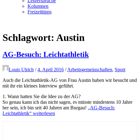
Lehrersprüche
Kolumnen
Freizeittipps
Schlagwort:
Austin
AG-Besuch: Leichtathletik
Louis Ulrich
/
4. April 2016
/
Arbeitsgemeinschaften
,
Sport
Auch die Leichtathletik-AG von Frau Austin haben wir besucht und
mit ihr ein kleines Interview geführt.
1. Wann hatten Sie die Idee zu der AG?
So genau kann ich das nicht sagen, es müsste mindestens 10 Jahre
her sein, ich bin seit 40 Jahren am Burgau!
„AG-Besuch:
Leichtathletik“
weiterlesen