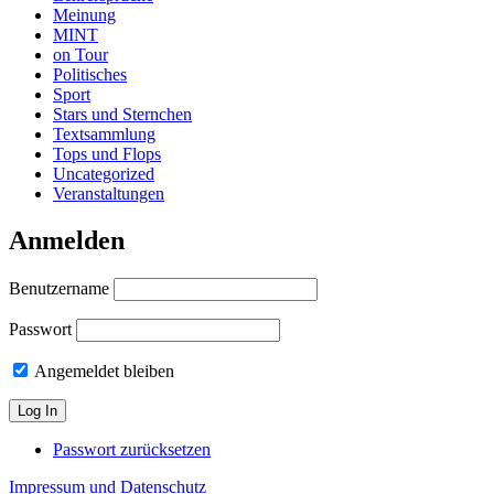
Meinung
MINT
on Tour
Politisches
Sport
Stars und Sternchen
Textsammlung
Tops und Flops
Uncategorized
Veranstaltungen
Anmelden
Benutzername
Passwort
Angemeldet bleiben
Passwort zurücksetzen
Impressum und Datenschutz