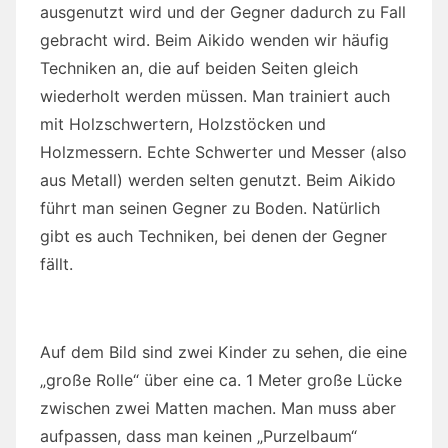
ausgenutzt wird und der Gegner dadurch zu Fall
gebracht wird. Beim Aikido wenden wir häufig
Techniken an, die auf beiden Seiten gleich
wiederholt werden müssen. Man trainiert auch
mit Holzschwertern, Holzstöcken und
Holzmessern. Echte Schwerter und Messer (also
aus Metall) werden selten genutzt. Beim Aikido
führt man seinen Gegner zu Boden. Natürlich
gibt es auch Techniken, bei denen der Gegner
fällt.
Auf dem Bild sind zwei Kinder zu sehen, die eine
„große Rolle“ über eine ca. 1 Meter große Lücke
zwischen zwei Matten machen. Man muss aber
aufpassen, dass man keinen „Purzelbaum“