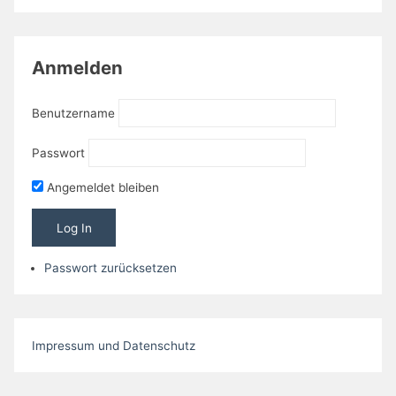
Anmelden
Benutzername
Passwort
Angemeldet bleiben
Passwort zurücksetzen
Impressum und Datenschutz