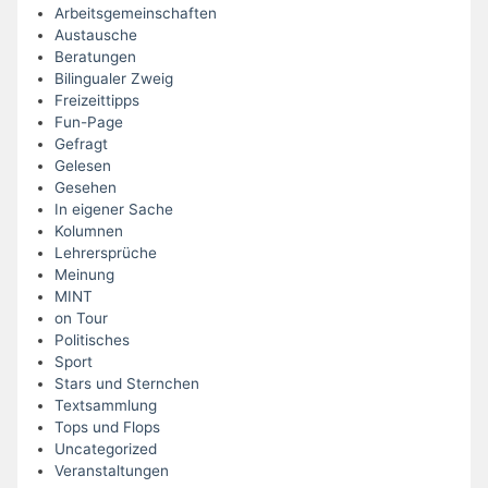
Arbeitsgemeinschaften
Austausche
Beratungen
Bilingualer Zweig
Freizeittipps
Fun-Page
Gefragt
Gelesen
Gesehen
In eigener Sache
Kolumnen
Lehrersprüche
Meinung
MINT
on Tour
Politisches
Sport
Stars und Sternchen
Textsammlung
Tops und Flops
Uncategorized
Veranstaltungen