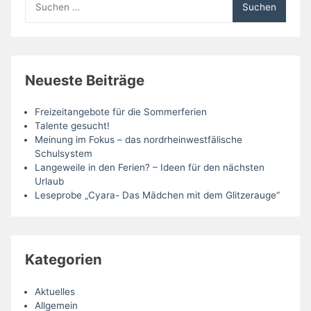
nach:
Neueste Beiträge
Freizeitangebote für die Sommerferien
Talente gesucht!
Meinung im Fokus – das nordrheinwestfälische
Schulsystem
Langeweile in den Ferien? – Ideen für den nächsten
Urlaub
Leseprobe „Cyara- Das Mädchen mit dem Glitzerauge“
Kategorien
Aktuelles
Allgemein