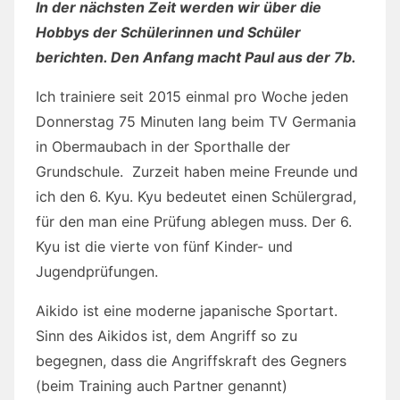
In der nächsten Zeit we
rden wir über die
Hobbys der Schülerinnen und Schüler
berichten. Den Anfang macht Paul aus der 7b.
Ich trainiere seit 2015 einmal pro Woche jeden
Donnerstag 75 Minuten lang beim TV Germania
in Obermaubach in der Sporthalle der
Grundschule. Zurzeit haben meine Freunde und
ich den 6. Kyu. Kyu bedeutet einen Schülergrad,
für den man eine Prüfung ablegen muss. Der 6.
Kyu ist die vierte von fünf Kinder- und
Jugendprüfungen.
Aikido ist eine moderne japanische Sportart.
Sinn des Aikidos ist, dem Angriff so zu
begegnen, dass die Angriffskraft des Gegners
(beim Training auch Partner genannt)