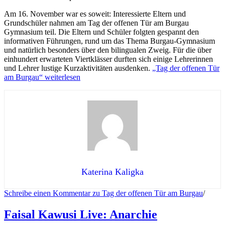
Am 16. November war es soweit: Interessierte Eltern und
Grundschüler nahmen am Tag der offenen Tür am Burgau
Gymnasium teil. Die Eltern und Schüler folgten gespannt den
informativen Führungen, rund um das Thema Burgau-Gymnasium
und natürlich besonders über den bilingualen Zweig. Für die über
einhundert erwarteten Viertklässer durften sich einige Lehrerinnen
und Lehrer lustige Kurzaktivitäten ausdenken.
„Tag der offenen Tür
am Burgau“
weiterlesen
Katerina Kaligka
Schreibe einen Kommentar
zu Tag der offenen Tür am Burgau
/
Faisal Kawusi Live: Anarchie