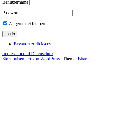
Benutzername
Passwort
Angemeldet bleiben
Passwort zurücksetzen
Impressum und Datenschutz
Stolz präsentiert von WordPress
|
Theme:
Bhari