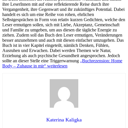
ihre LeserInnen mit auf eine reflektierende Reise durch ihre
Vergangenheit, ihre Gegenwart und ihr zukünftiges Potential. Dabei
handelt es sich um eine Reihe von rohen, ehrlichen
Selbstgesprächen in Form von relativ kurzen Gedichten, welche den
Leser ermutigen sollen, sich mit Liebe, Akzeptanz, Gemeinschaft
und Familie zu umgeben, um aus diesen die tägliche Energie zu
ziehen. Zudem soll das Buch den Leser ermutigen, Veränderungen
besser anzunehmen und auch mit diesen einfacher umzugehen. Das
Buch ist in vier Kapitel eingeteilt, nämlich Denken, Fühlen,
Ausruhen und Erwachen. Dabei werden Themen wie Natur,
Erziehung als auch psychische Gesundheit angesprochen. Jedoch
sollte an dieser Stelle eine Triggerwarnung
„Buchrezension: Home
Body – Zuhause in mir“
weiterlesen
Katerina Kaligka