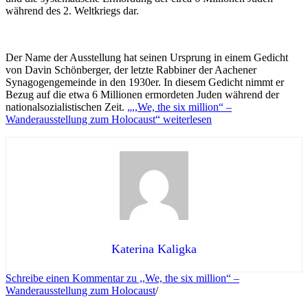
während des 2. Weltkriegs dar.
Der Name der Ausstellung hat seinen Ursprung in einem Gedicht
von Davin Schönberger, der letzte Rabbiner der Aachener
Synagogengemeinde in den 1930er. In diesem Gedicht nimmt er
Bezug auf die etwa 6 Millionen ermordeten Juden während der
nationalsozialistischen Zeit.
„,,We, the six million“ –
Wanderausstellung zum Holocaust“
weiterlesen
Katerina Kaligka
Schreibe einen Kommentar
zu ,,We, the six million“ –
Wanderausstellung zum Holocaust
/