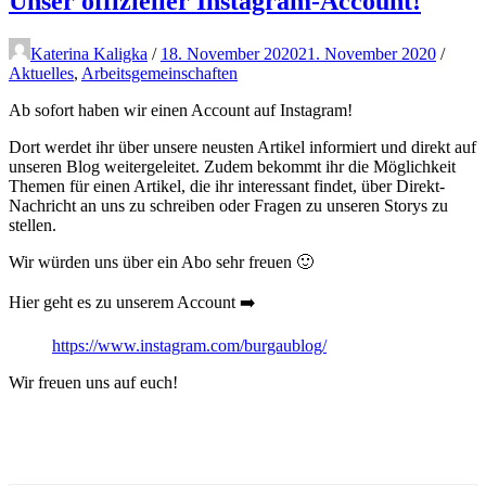
Unser offizieller Instagram-Account!
Katerina Kaligka
/
18. November 2020
21. November 2020
/
Aktuelles
,
Arbeitsgemeinschaften
Ab sofort haben wir einen Account auf Instagram!
Dort werdet ihr über unsere neusten Artikel informiert und direkt auf
unseren Blog weitergeleitet. Zudem bekommt ihr die Möglichkeit
Themen für einen Artikel, die ihr interessant findet, über Direkt-
Nachricht an uns zu schreiben oder Fragen zu unseren Storys zu
stellen.
Wir würden uns über ein Abo sehr freuen 🙂
Hier geht es zu unserem Account ➡️
https://www.instagram.com/burgaublog/
Wir freuen uns auf euch!